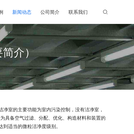
例
新闻动态
公司简介
联系我们
要简介）
洁净室的主要功能为室内污染控制，没有洁净室，
定义为具备空气过滤、分配、优化、构造材料和装置的
达到适当的微粒洁净度级别。