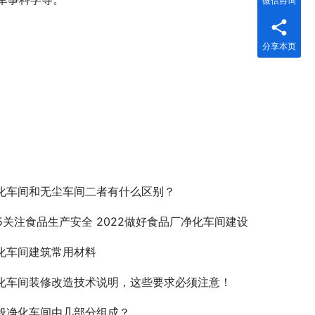
微信咨询
分享本页
化车间和无尘车间二者有什么区别？
15关注食品生产安全 2022做好食品厂净化车间建设
化车间建筑常用材料
化车间装修改造技术说明，这些要求必须注意！
般净化车间由几部分组成？