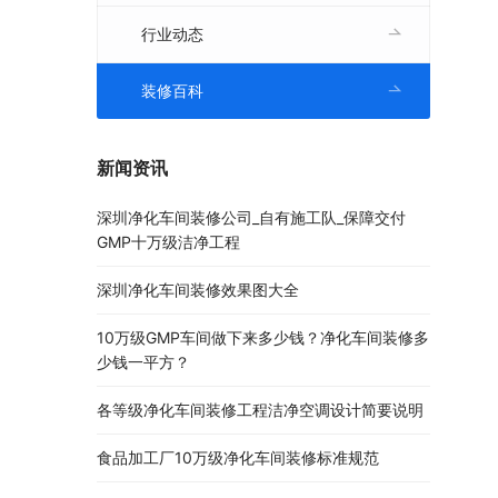
行业动态
装修百科
新闻资讯
深圳净化车间装修公司_自有施工队_保障交付
GMP十万级洁净工程
深圳净化车间装修效果图大全
10万级GMP车间做下来多少钱？净化车间装修多
少钱一平方？
各等级净化车间装修工程洁净空调设计简要说明
食品加工厂10万级净化车间装修标准规范