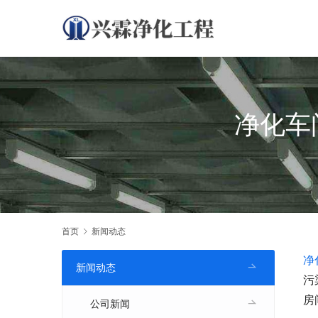
净化车
首页
新闻动态
净
新闻动态
污
房
公司新闻