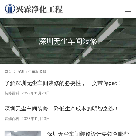
深圳无尘车间装修
首页
深圳无尘车间装修
了解深圳无尘车间装修的必要性，一文带你get！
装修百科
2023年11月23日
深圳无尘车间装修，降低生产成本的明智之选！
装修百科
2023年11月23日
深圳无尘车间装修设计要符合哪些