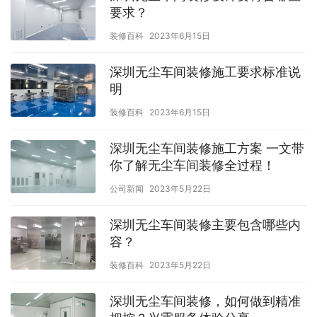
要求？
装修百科
2023年6月15日
深圳无尘车间装修施工要求标准说
明
装修百科
2023年6月15日
深圳无尘车间装修施工方案 一文带
你了解无尘车间装修全过程！
公司新闻
2023年5月22日
深圳无尘车间装修主要包含哪些内
容？
装修百科
2023年5月22日
深圳无尘车间装修，如何做到精准