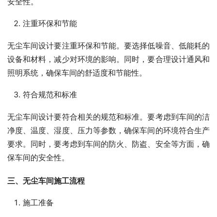
安全性。
注重环保和节能
无尘车间设计要注重环保和节能。要选择低噪音、低能耗的
设备和材料，减少对环境的影响。同时，要合理设计通风和
照明系统，确保车间的舒适度和节能性。
符合规范和标准
无尘车间设计要符合相关的规范和标准。要考虑到车间的洁
净度、温度、湿度、压力等参数，确保车间的环境符合生产
要求。同时，要考虑到车间的防火、防盗、安全等方面，确
保车间的安全性。
三、无尘车间施工流程
施工准备