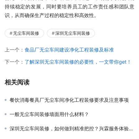
持续稳定的发展，同时要培养员工的工作责任感和团队意
识，从而确保生产过程的稳定性和高效性。
无尘车间装修
深圳无尘车间装修
上一个：
食品厂无尘车间建设净化工程装修及标准
下一个：
了解深圳无尘车间装修的必要性，一文带你get！
相关阅读
餐饮消毒餐具厂无尘车间净化工程装修要求及注意事项
一般无尘车间装修墙面用什么材料？
深圳无尘车间装修，如何做到精准把控？兴霖服务体验分享