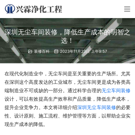
深圳无尘车间装修，降低生产成本的明智之
选！
装修百科
2023年11月23日 上午9:57
在现代化制造业中，无尘车间是至关重要的生产场所。尤其
在深圳这个高度发达的工业城市，无尘车间更是成为各类高
端制造业不可或缺的一部分。通过科学合理的
无尘车间装修
设计，可以有效提高生产效率和产品质量，降低生产成本，
提升企业竞争力。本文将详细介绍
深圳无尘车间装修
的必要
性、设计原则、施工流程、维护管理等方面，以帮助企业实
现生产成本的降低。