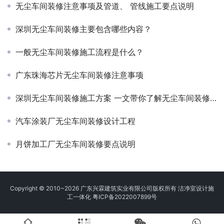
无尘车间装修注意事项及管道、 管线施工要点说明
深圳无尘车间装修主要包含哪些内容？
一般无尘车间装修施工流程是什么？
广东珠海芯片无尘车间装修注意事项
深圳无尘车间装修施工方案 一文带你了解无尘车间装修全过程！
汽车涂装厂无尘车间装修设计工程
月饼加工厂无尘车间装修要点说明
Copyright © 2010~2026 广东兴霖建筑实业有限公司版权所有 洁净室设计施
工一体化
粤ICP备2022007899号