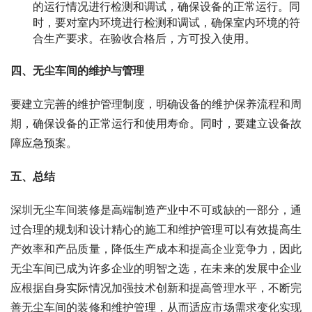
的运行情况进行检测和调试，确保设备的正常运行。同
时，要对室内环境进行检测和调试，确保室内环境的符
合生产要求。在验收合格后，方可投入使用。
四、无尘车间的维护与管理
要建立完善的维护管理制度，明确设备的维护保养流程和周
期，确保设备的正常运行和使用寿命。同时，要建立设备故
障应急预案。
五、总结
深圳无尘车间装修是高端制造产业中不可或缺的一部分，通
过合理的规划和设计精心的施工和维护管理可以有效提高生
产效率和产品质量，降低生产成本和提高企业竞争力，因此
无尘车间已成为许多企业的明智之选，在未来的发展中企业
应根据自身实际情况加强技术创新和提高管理水平，不断完
善无尘车间的装修和维护管理，从而适应市场需求变化实现