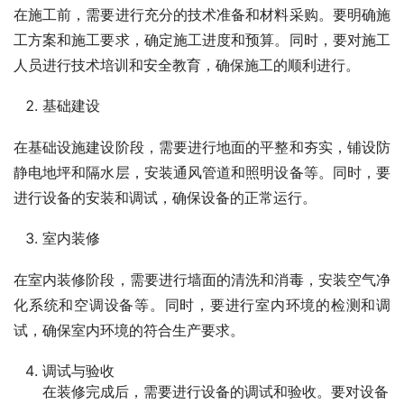
在施工前，需要进行充分的技术准备和材料采购。要明确施
工方案和施工要求，确定施工进度和预算。同时，要对施工
人员进行技术培训和安全教育，确保施工的顺利进行。
基础建设
在基础设施建设阶段，需要进行地面的平整和夯实，铺设防
静电地坪和隔水层，安装通风管道和照明设备等。同时，要
进行设备的安装和调试，确保设备的正常运行。
室内装修
在室内装修阶段，需要进行墙面的清洗和消毒，安装空气净
化系统和空调设备等。同时，要进行室内环境的检测和调
试，确保室内环境的符合生产要求。
调试与验收
在装修完成后，需要进行设备的调试和验收。要对设备