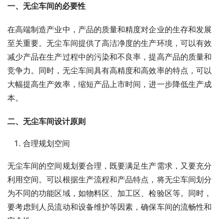
一、无尘车间的必要性
在高端制造产业中，产品的质量和精度对企业的生存和发展
至关重要。无尘车间提供了高洁净度的生产环境，可以有效
减少产品在生产过程中的污染和不良率，提高产品的质量和
竞争力。同时，无尘车间具有高精度和高效率的特点，可以
大幅提高生产效率，缩短产品上市时间，进一步降低生产成
本。
二、无尘车间设计原则
合理规划空间
无尘车间的空间规划要合理，既要满足生产需求，又要充分
利用空间。可以根据生产流程和产品特点，将无尘车间划分
为不同的功能区域，如物料区、加工区、检验区等。同时，
要考虑到人员流动和设备维护等因素，确保车间的流畅性和