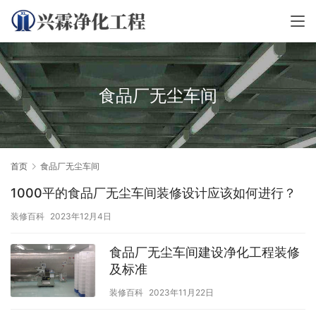
食品厂无尘车间
首页
食品厂无尘车间
1000平的食品厂无尘车间装修设计应该如何进行？
装修百科
2023年12月4日
食品厂无尘车间建设净化工程装修
及标准
装修百科
2023年11月22日