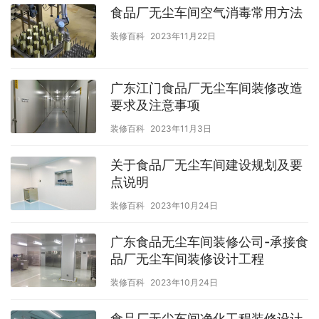
食品厂无尘车间空气消毒常用方法
装修百科
2023年11月22日
广东江门食品厂无尘车间装修改造
要求及注意事项
装修百科
2023年11月3日
关于食品厂无尘车间建设规划及要
点说明
装修百科
2023年10月24日
广东食品无尘车间装修公司-承接食
品厂无尘车间装修设计工程
装修百科
2023年10月24日
食品厂无尘车间净化工程装修设计