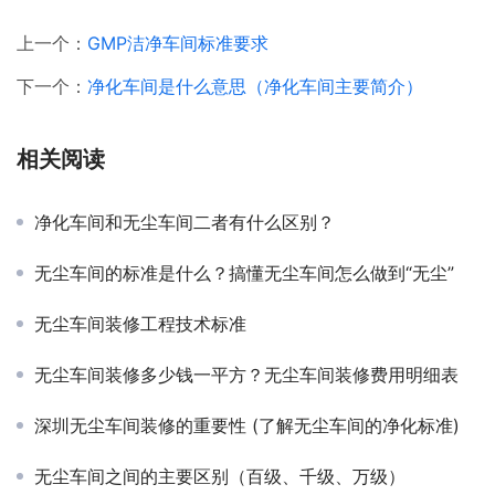
上一个：
GMP洁净车间标准要求
下一个：
净化车间是什么意思（净化车间主要简介）
相关阅读
净化车间和无尘车间二者有什么区别？
无尘车间的标准是什么？搞懂无尘车间怎么做到“无尘”
无尘车间装修工程技术标准
无尘车间装修多少钱一平方？无尘车间装修费用明细表
深圳无尘车间装修的重要性 (了解无尘车间的净化标准)
无尘车间之间的主要区别（百级、千级、万级）