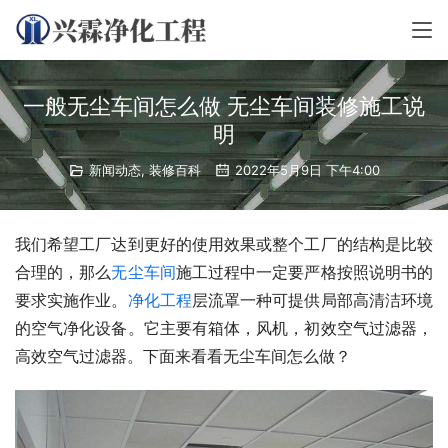
一般无尘车间怎么做 无尘车间装修施工说
明
新闻动态
,
装修百科
2022年5月9日 下午4:00
我们希望工厂达到更好的使用效果或整个工厂的结构是比较
合理的，那么
无尘车间
施工过程中一定要严格按照说明书的
要求实施作业。
净化工程
层流罩一种可提供局部高清洁环境
的空气净化设备。它主要有箱体，风机，初效空气过滤器，
高效空气过滤器。下面来看看无尘车间怎么做？