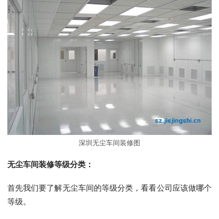
深圳无尘车间装修图
无尘车间装修等级分类：
首先我们要了解无尘车间的等级分类，看看公司应该做哪个
等级。