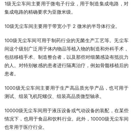
1级无尘车间主要用于微电子行业，用于制造集成电路，对
集成电路的精确要求为亚微米级。
10级无尘车间主要用于带宽小于 2 微米的半导体行业。
100级无尘车间可用于制药行业的无菌生产工艺等。无尘车
间这个级别广泛用于体内物品等植入物的制造和外科手术，
包括移植手术、制造整合者，以及那些对细菌感染有抵抗力
的人。对特别敏感的患者进行隔离治疗，例如骨髓移植后的
患者。
1000级无尘车间主要用于生产高品质光学产品，也可用于
测试、组装飞机陀螺仪、组装高品质微型轴承。
10000级无尘车间用于液压设备或气动设备的装配，在某些
情况下，也用于食品和饮料行业。此外，10000级无尘车间
也常用于医疗行业。