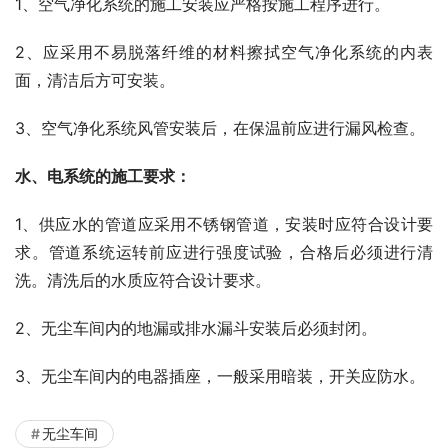
1、空气净化系统的施工安装应严格按施工程序进行。
2、应采用不易脱落纤维的材料擦拭空气净化系统的内表
面，清洁后方可安装。
3、空气净化系统风管安装后，在保温前应进行漏风检查。
水、电系统的施工要求：
1、供应水的管道应采用不锈钢管道，安装时应符合设计要
求。管道系统运转前应进行强度试验，合格后必须进行清
洗。清洗后的水质应符合设计要求。
2、无尘车间内的地漏或排水漏斗安装后必须封闭。
3、无尘车间内的电器插座，一般采用暗装，开关应防水。
无尘车间