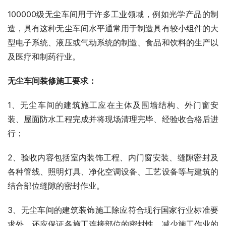
100000级无尘车间用于许多工业领域，例如光学产品的制
造，具有这种无尘车间水平通常用于制造具有较小组件的大
型电子系统、液压或气动系统的制造、食品和饮料的生产以
及医疗和制药行业。
无尘车间装修施工要求：
1、无尘车间的建筑施工应在主体及围墙结构、外门窗安
装、屋面防水工程完成并将现场清理完毕、经验收合格后进
行；
2、验收内容包括室内装饰工程、内门窗安装、缝隙密封及
各种管线、照明灯具、净化空调设备、工艺设备等与建筑的
结合部位缝隙的密封作业。
3、无尘车间的建筑装饰施工除应符合现行国家行业标准要
求外，还应保证各施工连接部位的密封性，减少施工作业的