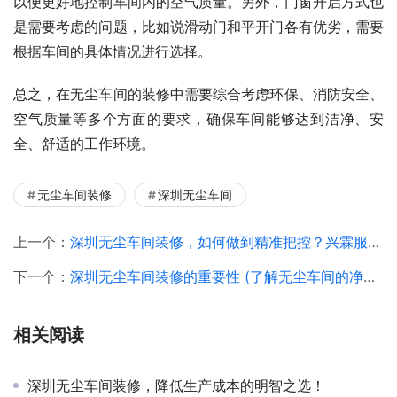
以便更好地控制车间内的空气质量。另外，门窗开启方式也
是需要考虑的问题，比如说滑动门和平开门各有优劣，需要
根据车间的具体情况进行选择。
总之，在无尘车间的装修中需要综合考虑环保、消防安全、
空气质量等多个方面的要求，确保车间能够达到洁净、安
全、舒适的工作环境。
无尘车间装修
深圳无尘车间
上一个：
深圳无尘车间装修，如何做到精准把控？兴霖服务体验分享
下一个：
深圳无尘车间装修的重要性 (了解无尘车间的净化标准)
相关阅读
深圳无尘车间装修，降低生产成本的明智之选！