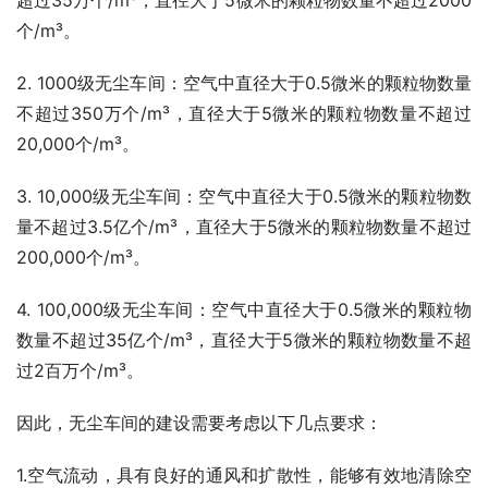
个/m³。
2. 1000级无尘车间：空气中直径大于0.5微米的颗粒物数量
不超过350万个/m³，直径大于5微米的颗粒物数量不超过
20,000个/m³。
3. 10,000级无尘车间：空气中直径大于0.5微米的颗粒物数
量不超过3.5亿个/m³，直径大于5微米的颗粒物数量不超过
200,000个/m³。
4. 100,000级无尘车间：空气中直径大于0.5微米的颗粒物
数量不超过35亿个/m³，直径大于5微米的颗粒物数量不超
过2百万个/m³。
因此，无尘车间的建设需要考虑以下几点要求：
1.空气流动，具有良好的通风和扩散性，能够有效地清除空