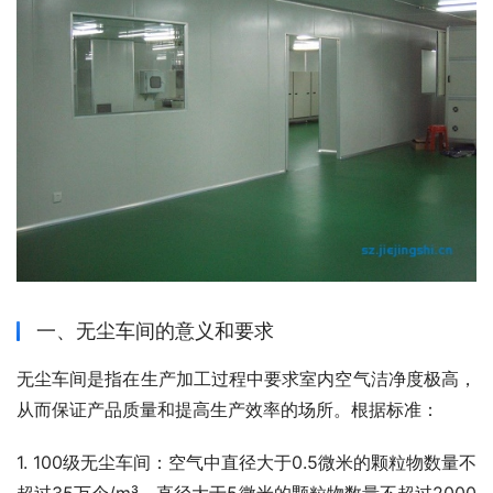
一、无尘车间的意义和要求
无尘车间是指在生产加工过程中要求室内空气洁净度极高，
从而保证产品质量和提高生产效率的场所。根据标准：
1. 100级无尘车间：空气中直径大于0.5微米的颗粒物数量不
超过35万个/m³，直径大于5微米的颗粒物数量不超过2000