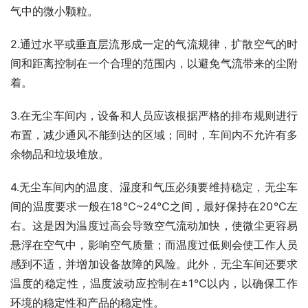
气中的微小颗粒。
2.通过水平或垂直层流形成一定的气流规律，扩散空气的时
间和距离控制在一个合理的范围内，以避免气流带来的尘附
着。
3.在无尘车间内，设备和人员应该根据严格的排布规则进行
布置，减少通风不能到达的区域；同时，车间内不允许有多
余物品和垃圾堆放。
4.无尘车间内的温度、湿度和气压必须要维持稳定，无尘车
间的温度要求一般在18℃~24℃之间，最好保持在20℃左
右。这是因为温度过高会导致空气流动加快，使微尘更容易
悬浮在空气中，影响空气质量；而温度过低则会使工作人员
感到不适，并增加设备故障的风险。此外，无尘车间还要求
温度的稳定性，温度波动应控制在±1℃以内，以确保工作
环境的稳定性和产品的稳定性。