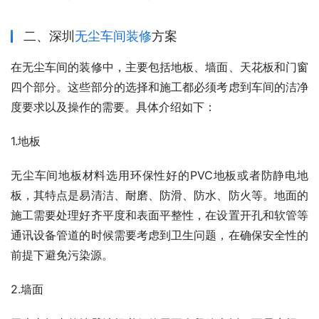
二、深圳
无尘车间装修
方案
在无尘车间的装修中，主要包括地板、墙面、天花板和门窗
四个部分。这些部分的选择和施工都必须考虑到车间的洁净
度要求以及操作的需要。具体介绍如下：
1.地板
无尘车间地板材料选用环保性好的PVC地板或者防静电地
板，其特点是易清洁、耐磨、防滑、防水、防火等。地面的
施工需要处理好齐平度和表面平整性，在设置开孔和软管等
通讯设备管道的时候需要考虑到卫生问题，在确保安全性的
前提下避免污染源。
2.墙面