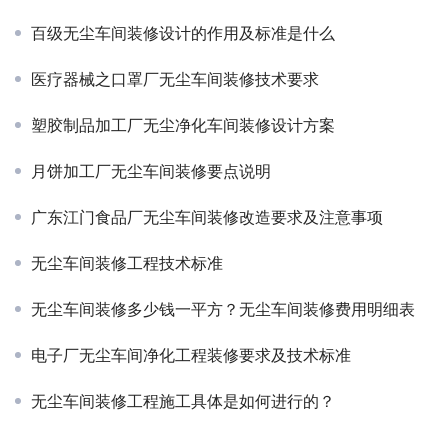
百级无尘车间装修设计的作用及标准是什么
医疗器械之口罩厂无尘车间装修技术要求
塑胶制品加工厂无尘净化车间装修设计方案
月饼加工厂无尘车间装修要点说明
广东江门食品厂无尘车间装修改造要求及注意事项
无尘车间装修工程技术标准
无尘车间装修多少钱一平方？无尘车间装修费用明细表
电子厂无尘车间净化工程装修要求及技术标准
无尘车间装修工程施工具体是如何进行的？