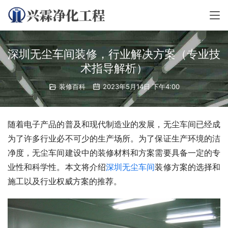
深圳无尘车间装修，行业解决方案（专业技
术指导解析）
装修百科
2023年5月14日 下午4:00
随着电子产品的普及和现代制造业的发展，无尘车间已经成
为了许多行业必不可少的生产场所。为了保证生产环境的洁
净度，无尘车间建设中的装修材料和方案需要具备一定的专
业性和科学性。本文将介绍
深圳无尘车间
装修方案的选择和
施工以及行业权威方案的推荐。