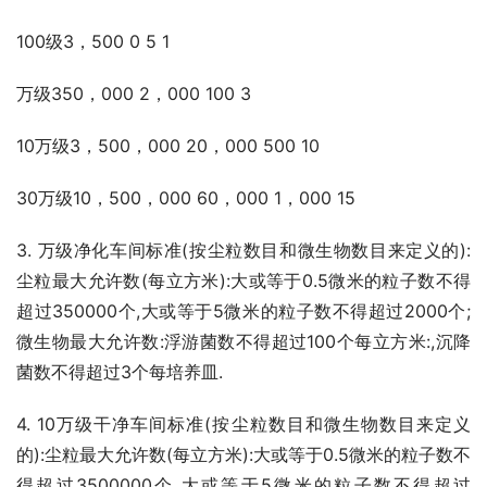
100级3，500 0 5 1
万级350，000 2，000 100 3
10万级3，500，000 20，000 500 10
30万级10，500，000 60，000 1，000 15
3. 万级净化车间标准(按尘粒数目和微生物数目来定义的):
尘粒最大允许数(每立方米):大或等于0.5微米的粒子数不得
超过350000个,大或等于5微米的粒子数不得超过2000个;
微生物最大允许数:浮游菌数不得超过100个每立方米:,沉降
菌数不得超过3个每培养皿.
4. 10万级干净车间标准(按尘粒数目和微生物数目来定义
的):尘粒最大允许数(每立方米):大或等于0.5微米的粒子数不
得超过3500000个,大或等于5微米的粒子数不得超过