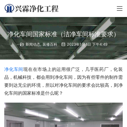
净化车间国家标准（洁净车间标准要求）
新闻动态
,
装修百科
2023年1月4日 下午4:49
净化车间
现在在市场上的运用很广泛，几乎医药厂，化装
品，机械科技，都会用到净化车间，因为有些零件的制作需
要到达无尘的环境，所以对净化车间的要求会比较高，则净
化车间的国家标准是什么呢？