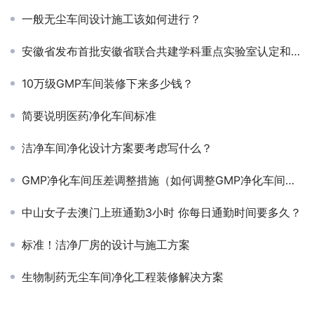
一般无尘车间设计施工该如何进行？
安徽省发布首批安徽省联合共建学科重点实验室认定和培育名单
10万级GMP车间装修下来多少钱？
简要说明医药净化车间标准
洁净车间净化设计方案要考虑写什么？
GMP净化车间压差调整措施（如何调整GMP净化车间压差）
中山女子去澳门上班通勤3小时 你每日通勤时间要多久？
标准！洁净厂房的设计与施工方案
生物制药无尘车间净化工程装修解决方案