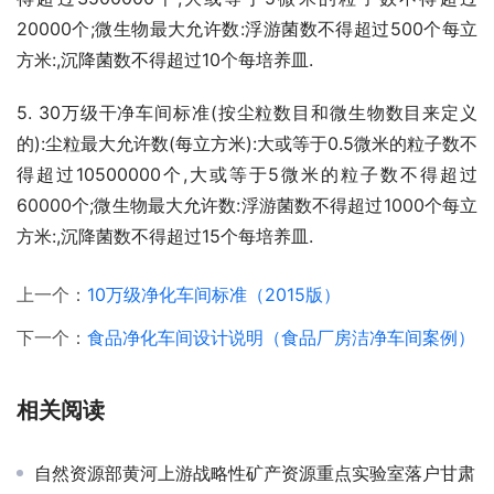
20000个;微生物最大允许数:浮游菌数不得超过500个每立
方米:,沉降菌数不得超过10个每培养皿.
5. 30万级干净车间标准(按尘粒数目和微生物数目来定义
的):尘粒最大允许数(每立方米):大或等于0.5微米的粒子数不
得超过10500000个,大或等于5微米的粒子数不得超过
60000个;微生物最大允许数:浮游菌数不得超过1000个每立
方米:,沉降菌数不得超过15个每培养皿.
上一个：
10万级净化车间标准（2015版）
下一个：
食品净化车间设计说明（食品厂房洁净车间案例）
相关阅读
自然资源部黄河上游战略性矿产资源重点实验室落户甘肃