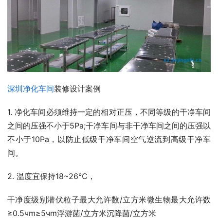
深圳净化车间
装修设计案例
1. 净化车间必须维持一定的相对正压，不同等级的干净车间
之间的压强不小于5Pa;干净车间与非干净车间之间的压强以
不小于10Pa，以防止低级干净车间空气逆流到高级干净车
间。
2. 温度宜保持18~26℃，
干净度级别潜伏粒子最大允许数/立方米微生物最大允许数
≥0.5чm≥5чm浮游菌/立方米沉降菌/立方米