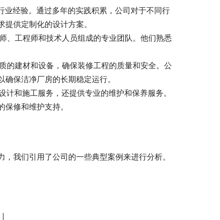
的行业经验。通过多年的实践积累，公司对于不同行
求提供定制化的设计方案。
计师、工程师和技术人员组成的专业团队。他们熟悉
。
优质的建材和设备，确保装修工程的质量和安全。公
以确保洁净厂房的长期稳定运行。
的设计和施工服务，还提供专业的维护和保养服务。
的保修和维护支持。
力，我们引用了公司的一些典型案例来进行分析。
|