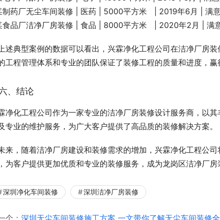
某制药厂无尘车间装修 | 医药 | 5000平方米   | 2019年6月 | 满意
 某食品厂洁净厂房装修 | 食品 | 8000平方米   | 2020年2月 | 满意
上述典型案例的数据可以看出，兴霖净化工程公司在洁净厂房装
的工程管理体系和专业的团队保证了装修工程的质量和进度，赢
六、结论
霖净化工程公司作为一家专业的洁净厂房装修设计服务商，以其
及专业的维护服务，为广大客户提供了高品质的装修解决方案。
未来，随着洁净厂房建设和装修需求的增加，兴霖净化工程公司
，为客户提供更加优质和专业的装修服务，成为龙岗区洁净厂房
深圳净化车间装修
深圳洁净厂房装修
一个：
深圳无尘车间装修施工方案 一文带你了解无尘车间装修