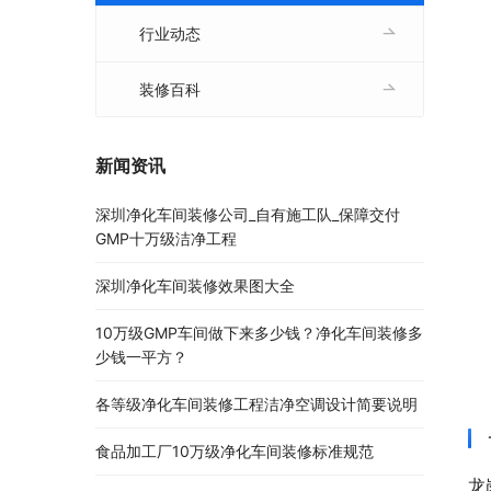
行业动态
装修百科
新闻资讯
深圳净化车间装修公司_自有施工队_保障交付
GMP十万级洁净工程
深圳净化车间装修效果图大全
10万级GMP车间做下来多少钱？净化车间装修多
少钱一平方？
各等级净化车间装修工程洁净空调设计简要说明
食品加工厂10万级净化车间装修标准规范
龙