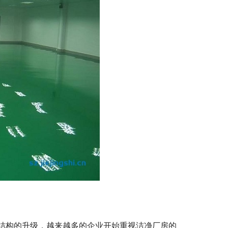
结构的升级，越来越多的企业开始重视洁净厂房的