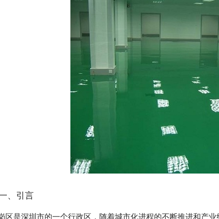
一、引言
岗区是深圳市的一个行政区，随着城市化进程的不断推进和产业