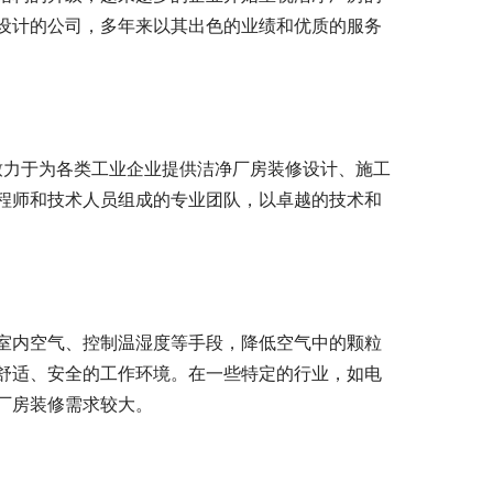
设计的公司，多年来以其出色的业绩和优质的服务
致力于为各类工业企业提供洁净厂房装修设计、施工
程师和技术人员组成的专业团队，以卓越的技术和
室内空气、控制温湿度等手段，降低空气中的颗粒
舒适、安全的工作环境。在一些特定的行业，如电
厂房装修需求较大。