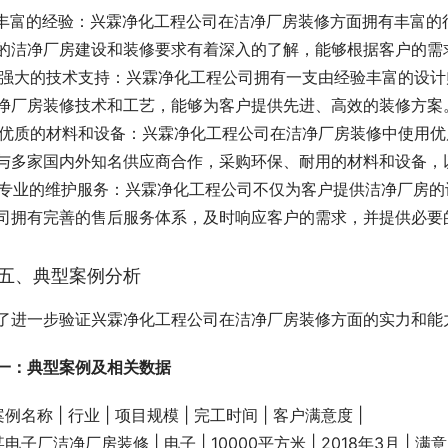
. 丰富的经验：兴霖净化工程公司在洁净厂房装修方面拥有丰富
的洁净厂房建设和装修要求有着深入的了解，能够根据客户的需
. 强大的技术支持：兴霖净化工程公司拥有一支由经验丰富的设
净厂房装修技术和工艺，能够为客户提供先进、高效的装修方案
. 优质的材料和设备：兴霖净化工程公司在洁净厂房装修中使用
与多家国内外知名供应商合作，采购环保、耐用的材料和设备，
. 专业的维护服务：兴霖净化工程公司不仅为客户提供洁净厂房
司拥有完善的售后服务体系，及时响应客户的需求，并提供必要
五、典型案例分析
了进一步验证兴霖净化工程公司在洁净厂房装修方面的实力和能
一：典型案例及相关数据
 案例名称 | 行业 | 项目规模 | 完工时间 | 客户满意度 |
 某电子厂洁净厂房装修 | 电子 | 10000平方米 | 2018年3月 | 满意 