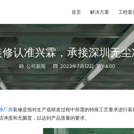
首页
解决方案
工程案
装修认准兴霖，承接深圳无尘
公司新闻
2023年7月17日 下午4:00
净厂房
装修是指对生产或研发过程中所需的特殊工艺要求进行装
洁净度和无菌度，以达到产品质量的要求。