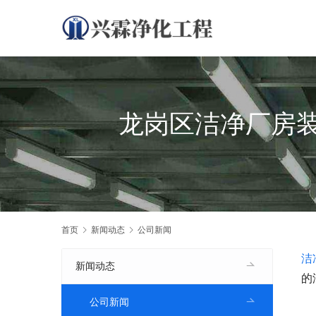
龙岗区洁净厂房
首页
新闻动态
公司新闻
洁
新闻动态
的
公司新闻