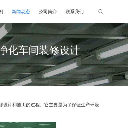
例
新闻动态
公司简介
联系我们
净化车间装修设计
修设计和施工的过程。它主要是为了保证生产环境