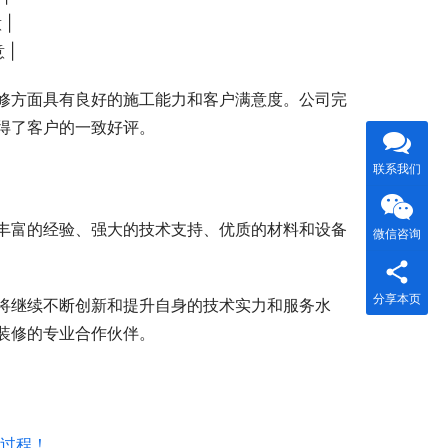
 |
 |
修方面具有良好的施工能力和客户满意度。公司完
得了客户的一致好评。
联系我们
丰富的经验、强大的技术支持、优质的材料和设备
微信咨询
分享本页
将继续不断创新和提升自身的技术实力和服务水
装修的专业合作伙伴。
全过程！