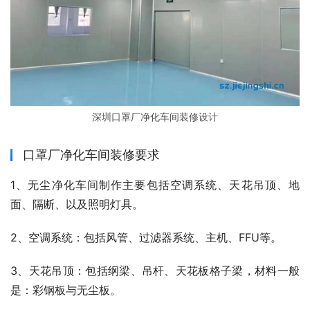
深圳口罩厂净化车间装修设计
口罩厂净化车间装修要求
1、无尘净化车间制作主要包括空调系统、天花吊顶、地
面、隔断、以及照明灯具。
2、空调系统：包括风管、过滤器系统、主机、FFU等。
3、天花吊顶：包括纲梁、吊杆、天花板格子梁，材料一般
是：彩钢板与无尘板。