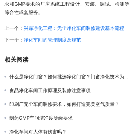
求和GMP要求的厂房系统工程设计、安装、调试、检测等
综合性成套服务。
上一个：
兴霖净化工程：无尘净化车间装修建设基本流程
下一个：
净化车间的管理制度及规范
相关阅读
什么是净化门窗？如何挑选净化门窗？门窗净化技术为您揭秘
食品净化车间工作原理及装修注意事项
印刷厂无尘车间装修要求，如何打造完美空气质量？
制药GMP车间洁净度等级要求
净化车间对人体有伤害吗？