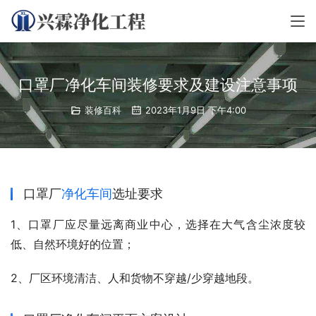
口罩厂净化车间装修要求及建设注意事项
装修百科
2023年1月9日 下午4:00
口罩厂
净化车间
选址要求
1、口罩厂应尽量远离商业中心，选择在大气含尘浓度较
低、自然环境好的位置；
2、厂区环境清洁、人和货物不穿越/少穿越地段。