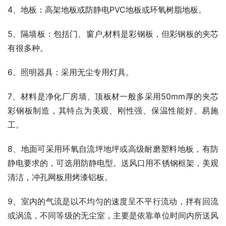
4、地板：高架地板或防静电PVC地板或环氧树脂地板。
5、隔墙板：包括门、窗户,材料是彩钢板，但彩钢板的夹芯
有很多种。
6、照明器具：采用无尘专用灯具。
7、材料是净化厂房墙、顶板材一般多采用50mm厚的夹芯
彩钢板制造，其特点为美观、刚性强、保温性能好、易施
工。
8、地面可采用环氧自流坪地坪或高级耐磨塑料地板，有防
静电要求的，可选用防静电型。送风口用不锈钢框架，美观
清洁，冲孔网板用烤漆铝板。
9、室内的气流是以不均匀的速度呈不平行流动，拌有回流
或涡流，不同等级的无尘室，主要是依靠单位时间内所送风