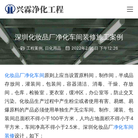
深圳化妆品厂净化车间装修施工案例
工程案例
,
日化用品
2022年2月5日 下午12:26
化妆品厂净化车间
原则上应当设置原料间，制作间，半成品
存放间，灌装间，包装间，容器清洁、消毒、干燥、存放
间，仓库，检验室，更衣室，缓冲区，办公室等，防止交叉
污染。化妆品生产过程中产生粉尘或者使用有害、易燃、易
爆原料的产品必须使用单独生产无尘车间。制作、灌装、包
装间总面积不得小于100平方米，人均占地面积不得小于4
平方米，车间净高不得小于2.5米。深圳化妆品厂
净化车间
装修
设计，如下：