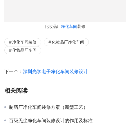
化妆品厂
净化车间
装修
净化车间装修
化妆品厂净化车间
化妆品厂车间
下一个：
深圳光学电子净化车间装修设计
相关阅读
制药厂净化车间装修方案（新型工艺）
百级无尘净化车间装修设计的作用及标准