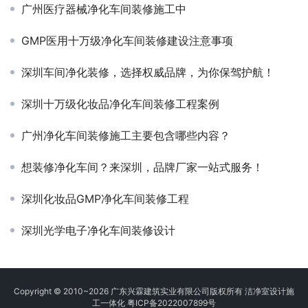
广州医疗器械净化车间装修施工中
GMP医用十万级净化车间装修建设注意事项
深圳车间净化装修，选择权威品牌，为你保驾护航！
深圳十万级化妆品净化车间装修工程案例
广州净化车间装修施工主要包含哪些内容？
想装修净化车间？来深圳，品牌厂家一站式服务！
深圳化妆品GMP净化车间装修工程
深圳光学电子净化车间装修设计
Copyright © 2010~2026 广东兴霖建筑实业有限公司版权所有 洁净室设计施
工一体化
粤ICP备2022007899号