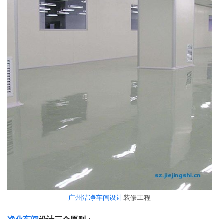
广州洁净车间设计
装修工程
净化车间
设计三个原则
：