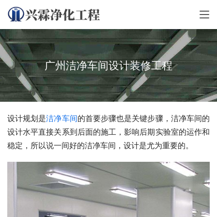
广州洁净车间设计装修工程
设计规划是
洁净车间
的首要步骤也是关键步骤，洁净车间的
设计水平直接关系到后面的施工，影响后期实验室的运作和
稳定，所以说一间好的洁净车间，设计是尤为重要的。