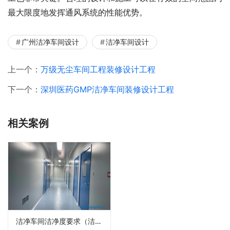
最大限度地发挥通风系统的性能优势。
广州洁净车间设计
洁净车间设计
上一个：
万级无尘车间工程装修设计工程
下一个：
深圳医药GMP洁净车间装修设计工程
相关案例
洁净车间洁净度要求（洁净车间装修设计标准规范）