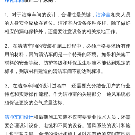
1、对于洁净车间的设计，合理性是关键，
洁净室
相关人员
的人身安全应放在首位。洁净室内设备多种多样。除了做好
相应的漏电保护外，还需要注意设备的相关接地工作。
2、在清洁车间的安装和施工过程中，必须严格要求所有使
用的材料，因为清洁车间是一个特殊的环境。如果相关施工
材料的安全等级、防护等级和环保卫生标准不能达到规定的
标准，则该材料建造的清洁车间不能达到标准。
3、在洁净车间的设计过程中，还需要充分结合用户的行业
特点和实际操作流程。作为洁净室的关键部分，通风系统必
须保证更换的空气质量达标。
洁净车间设计
和后期施工安装不仅需要专业技术人员，还需
要合理设计设备、电缆和不同的设备。通风系统的设计和施
工也非常关键。合理的设计和施工可以在有效的空间范围内