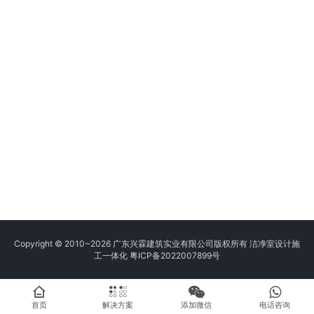
Copyright © 2010~2026 广东兴霖建筑实业有限公司版权所有 洁净室设计施
工一体化
粤ICP备2022007899号
首页
解决方案
添加微信
电话咨询