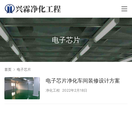
电子芯片
首页
电子芯片
电子芯片净化车间装修设计方案
净化工程
2022年2月18日