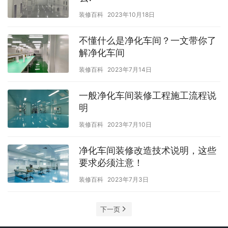
装修百科
2023年10月18日
不懂什么是净化车间？一文带你了
解净化车间
装修百科
2023年7月14日
一般净化车间装修工程施工流程说
明
装修百科
2023年7月10日
净化车间装修改造技术说明，这些
要求必须注意！
装修百科
2023年7月3日
下一页