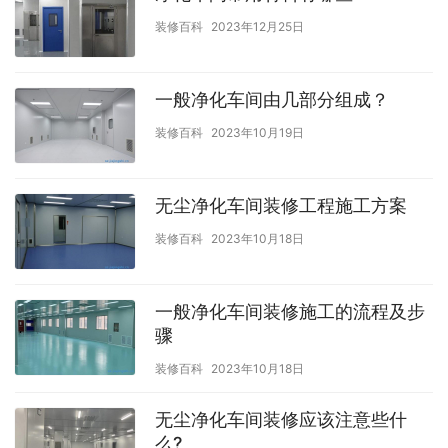
装修百科
2023年12月25日
一般净化车间由几部分组成？
装修百科
2023年10月19日
无尘净化车间装修工程施工方案
装修百科
2023年10月18日
一般净化车间装修施工的流程及步
骤
装修百科
2023年10月18日
无尘净化车间装修应该注意些什
么?