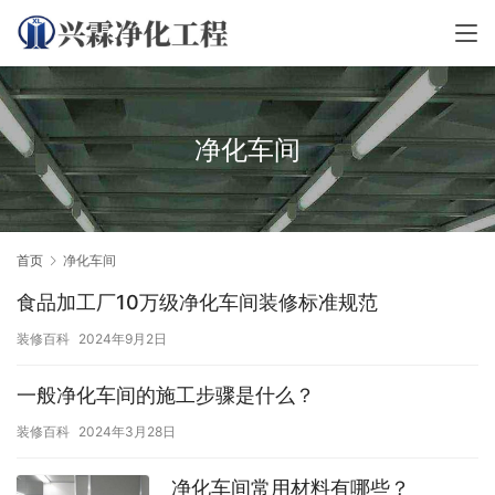
净化车间
首页
净化车间
食品加工厂10万级净化车间装修标准规范
装修百科
2024年9月2日
一般净化车间的施工步骤是什么？
装修百科
2024年3月28日
净化车间常用材料有哪些？