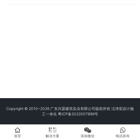
Copyright © 2010~2026 广东兴霖建筑实业有限公司版权所有 洁净室设计施
工一体化
粤ICP备2022007899号
首页
解决方案
添加微信
电话咨询