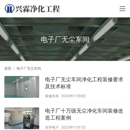
电子厂无尘车间
首页
电子厂无尘车间
电子厂无尘车间净化工程装修要求
及技术标准
装修百科
2023年11月8日
电子厂十万级无尘净化车间装修改
造工程案例
光学电子
2023年11月1日