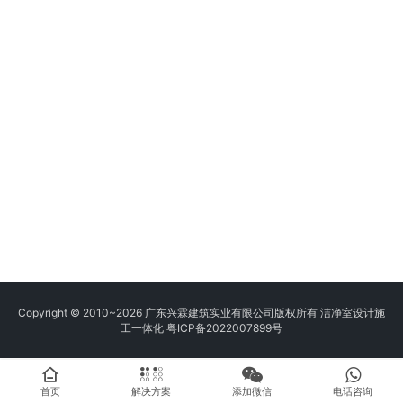
Copyright © 2010~2026 广东兴霖建筑实业有限公司版权所有 洁净室设计施
工一体化
粤ICP备2022007899号
首页
解决方案
添加微信
电话咨询