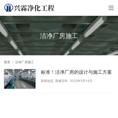
洁净厂房施工
首页
洁净厂房施工
标准！洁净厂房的设计与施工方案
新闻动态
,
装修百科
2022年5月14日