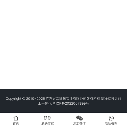
Copyright © 2010~2026 广东兴霖建筑实业有限公司版权所有 洁净室设计施
工一体化
粤ICP备2022007899号
首页
解决方案
添加微信
电话咨询