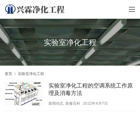
实验室净化工程
首页
实验室净化工程
实验室净化工程的空调系统工作原
理及消毒方法
新闻动态
,
装修百科
2022年4月7日