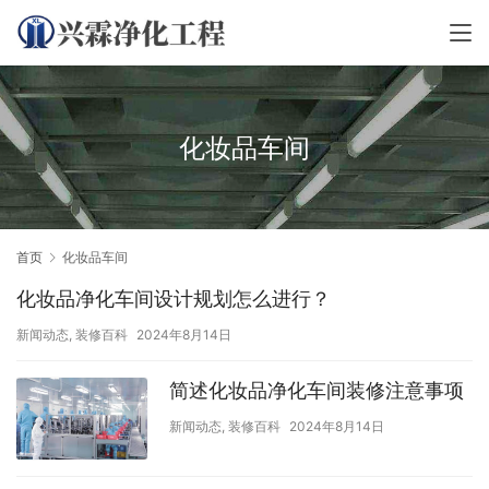
化妆品车间
首页
化妆品车间
化妆品净化车间设计规划怎么进行？
新闻动态
,
装修百科
2024年8月14日
简述化妆品净化车间装修注意事项
新闻动态
,
装修百科
2024年8月14日