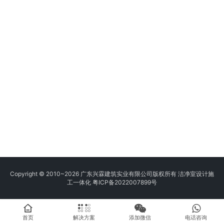
Copyright © 2010~2026 广东兴霖建筑实业有限公司版权所有 洁净室设计施
工一体化
粤ICP备2022007899号
首页
解决方案
添加微信
电话咨询